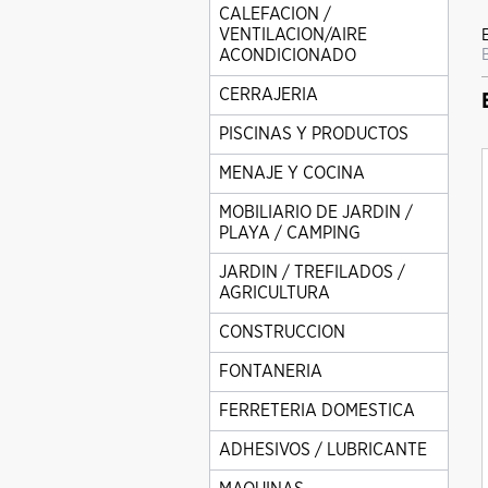
CALEFACION /
VENTILACION/AIRE
ACONDICIONADO
CERRAJERIA
PISCINAS Y PRODUCTOS
MENAJE Y COCINA
MOBILIARIO DE JARDIN /
PLAYA / CAMPING
JARDIN / TREFILADOS /
AGRICULTURA
CONSTRUCCION
FONTANERIA
FERRETERIA DOMESTICA
ADHESIVOS / LUBRICANTE