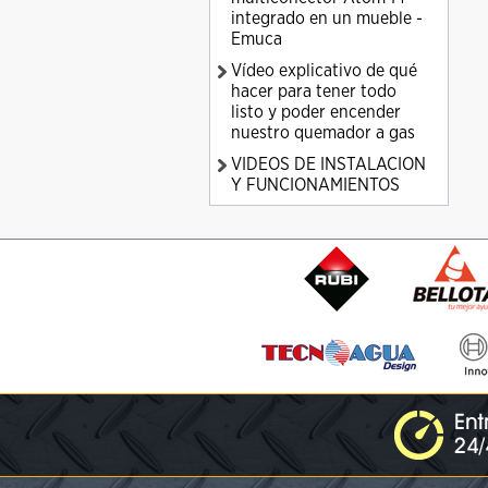
integrado en un mueble -
Emuca
Vídeo explicativo de qué
hacer para tener todo
listo y poder encender
nuestro quemador a gas
VIDEOS DE INSTALACION
Y FUNCIONAMIENTOS