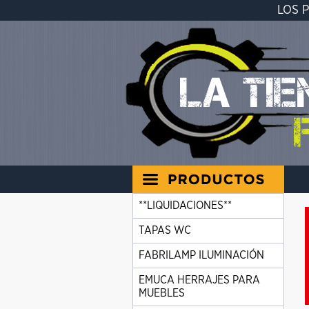
LOS 
**LIQUIDACIONES**
TAPAS WC
FABRILAMP ILUMINACIÓN
EMUCA HERRAJES PARA
MUEBLES