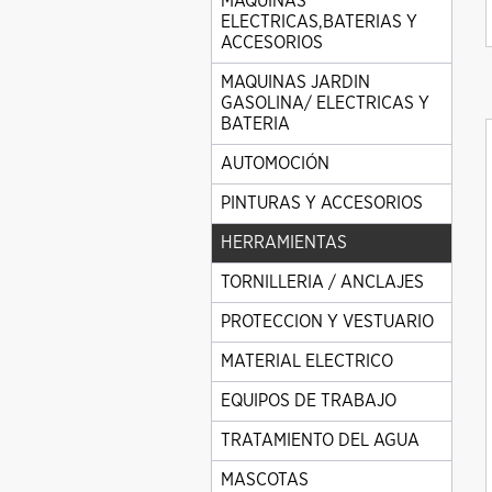
MAQUINAS
ELECTRICAS,BATERIAS Y
ACCESORIOS
MAQUINAS JARDIN
GASOLINA/ ELECTRICAS Y
BATERIA
AUTOMOCIÓN
PINTURAS Y ACCESORIOS
HERRAMIENTAS
TORNILLERIA / ANCLAJES
PROTECCION Y VESTUARIO
MATERIAL ELECTRICO
EQUIPOS DE TRABAJO
TRATAMIENTO DEL AGUA
MASCOTAS