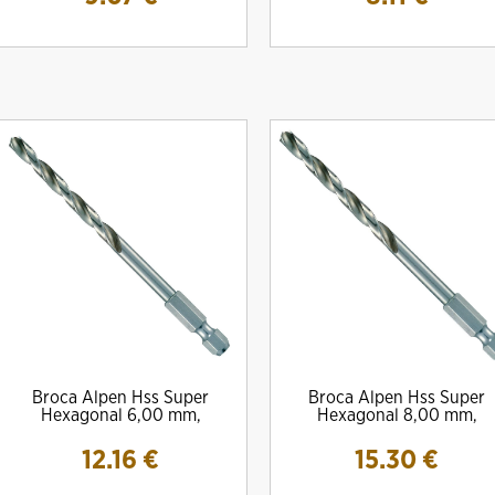
Broca Alpen Hss Super
Broca Alpen Hss Super
Hexagonal 6,00 mm,
Hexagonal 8,00 mm,
12.16
€
15.30
€