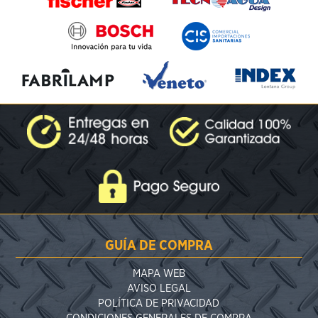
GUÍA DE COMPRA
MAPA WEB
AVISO LEGAL
POLÍTICA DE PRIVACIDAD