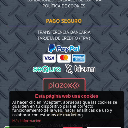
CONDICIONES GENERALES DE COMPRA
POLÍTICA DE COOKIES
PAGO SEGURO
TRANSFERENCIA BANCARIA
TARJETA DE CRÉDITO (TPV)
Esta página web usa cookies
Al hacer clic en "Aceptar", apruebas que las cookies se
guarden en tu dispositivo para el correcto
funcionamiento de la web, hacer analíticas de uso y
CONTACTO
colaborar con estudios de marketing.
Más Información
LA TIENDA DEL FERRETERO