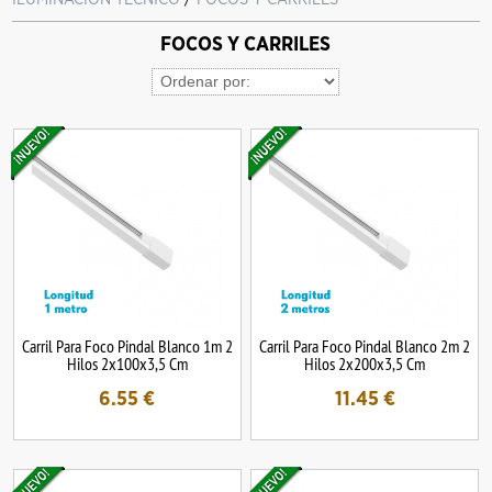
FOCOS Y CARRILES
Carril Para Foco Pindal Blanco 1m 2
Carril Para Foco Pindal Blanco 2m 2
Hilos 2x100x3,5 Cm
Hilos 2x200x3,5 Cm
6.55
€
11.45
€