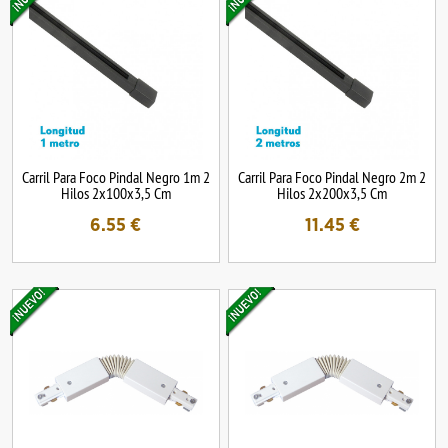
Carril Para Foco Pindal Negro 1m 2
Carril Para Foco Pindal Negro 2m 2
Hilos 2x100x3,5 Cm
Hilos 2x200x3,5 Cm
6.55
€
11.45
€