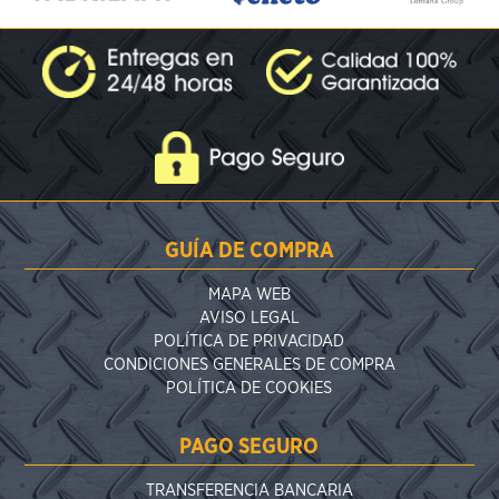
GUÍA DE COMPRA
MAPA WEB
AVISO LEGAL
POLÍTICA DE PRIVACIDAD
CONDICIONES GENERALES DE COMPRA
POLÍTICA DE COOKIES
PAGO SEGURO
TRANSFERENCIA BANCARIA