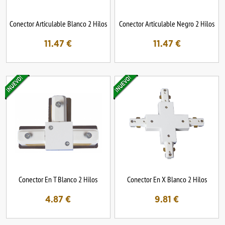
Conector Articulable Blanco 2 Hilos
Conector Articulable Negro 2 Hilos
11.47
€
11.47
€
Conector En T Blanco 2 Hilos
Conector En X Blanco 2 Hilos
4.87
€
9.81
€