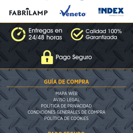
GUÍA DE COMPRA
MAPA WEB
AVISO LEGAL
POLÍTICA DE PRIVACIDAD
CONDICIONES GENERALES DE COMPRA
POLÍTICA DE COOKIES