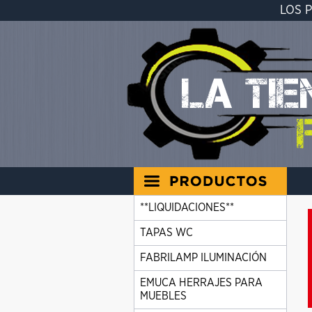
LOS 
**LIQUIDACIONES**
TAPAS WC
FABRILAMP ILUMINACIÓN
EMUCA HERRAJES PARA
MUEBLES