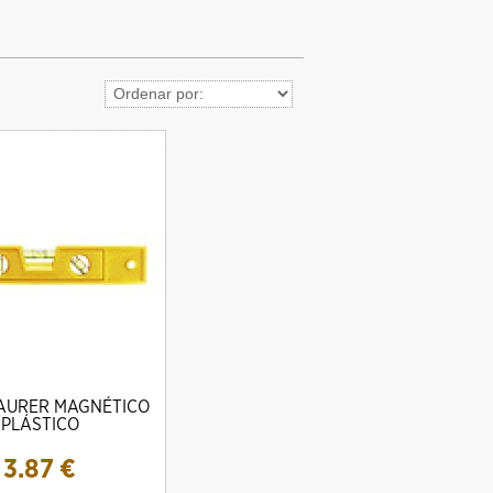
AURER MAGNÉTICO
PLÁSTICO
3.87
€