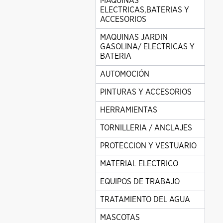
MAQUINAS
ELECTRICAS,BATERIAS Y
ACCESORIOS
MAQUINAS JARDIN
GASOLINA/ ELECTRICAS Y
BATERIA
AUTOMOCIÓN
PINTURAS Y ACCESORIOS
HERRAMIENTAS
TORNILLERIA / ANCLAJES
PROTECCION Y VESTUARIO
MATERIAL ELECTRICO
EQUIPOS DE TRABAJO
TRATAMIENTO DEL AGUA
MASCOTAS