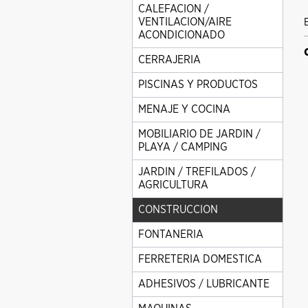
CALEFACION /
VENTILACION/AIRE
ACONDICIONADO
CERRAJERIA
PISCINAS Y PRODUCTOS
MENAJE Y COCINA
MOBILIARIO DE JARDIN /
PLAYA / CAMPING
JARDIN / TREFILADOS /
AGRICULTURA
CONSTRUCCION
FONTANERIA
FERRETERIA DOMESTICA
ADHESIVOS / LUBRICANTE