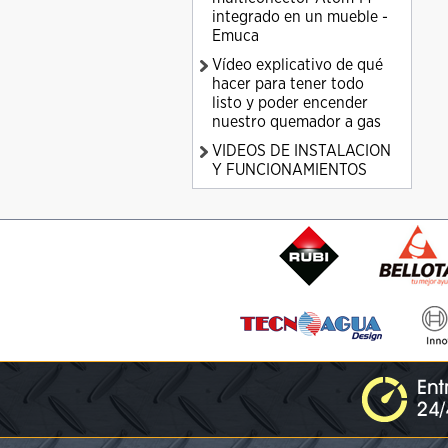
integrado en un mueble -
Emuca
Vídeo explicativo de qué
hacer para tener todo
listo y poder encender
nuestro quemador a gas
VIDEOS DE INSTALACION
Y FUNCIONAMIENTOS