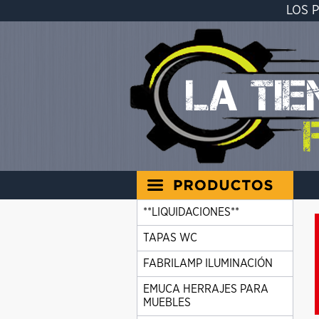
LOS 
**LIQUIDACIONES**
TAPAS WC
FABRILAMP ILUMINACIÓN
EMUCA HERRAJES PARA
MUEBLES