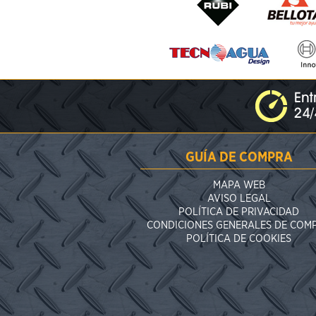
GUÍA DE COMPRA
MAPA WEB
AVISO LEGAL
POLÍTICA DE PRIVACIDAD
CONDICIONES GENERALES DE COM
POLÍTICA DE COOKIES