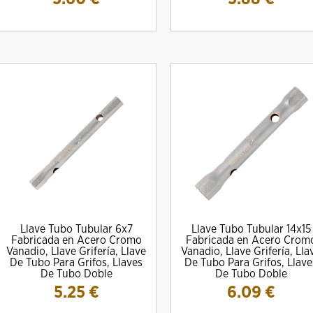
Llave Tubo Tubular 6x7
Llave Tubo Tubular 14x15
Fabricada en Acero Cromo
Fabricada en Acero Crom
Vanadio, Llave Grifería, Llave
Vanadio, Llave Grifería, Lla
De Tubo Para Grifos, Llaves
De Tubo Para Grifos, Llave
De Tubo Doble
De Tubo Doble
5.25
€
6.09
€