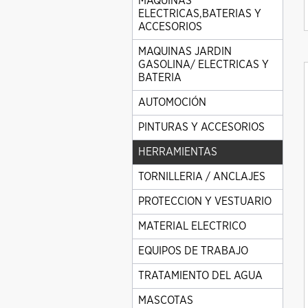
MAQUINAS
ELECTRICAS,BATERIAS Y
ACCESORIOS
MAQUINAS JARDIN
GASOLINA/ ELECTRICAS Y
BATERIA
AUTOMOCIÓN
PINTURAS Y ACCESORIOS
HERRAMIENTAS
TORNILLERIA / ANCLAJES
PROTECCION Y VESTUARIO
MATERIAL ELECTRICO
EQUIPOS DE TRABAJO
TRATAMIENTO DEL AGUA
MASCOTAS