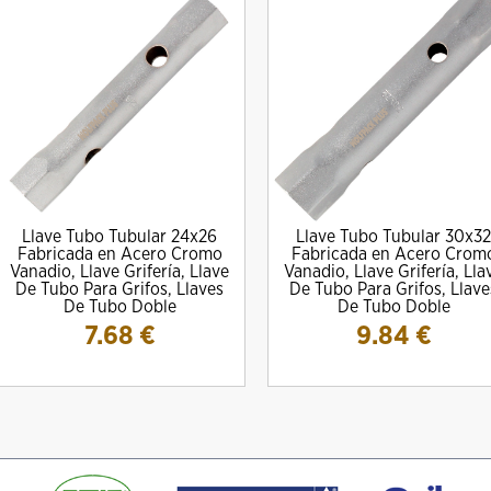
Llave Tubo Tubular 24x26
Llave Tubo Tubular 30x32
Fabricada en Acero Cromo
Fabricada en Acero Crom
Vanadio, Llave Grifería, Llave
Vanadio, Llave Grifería, Lla
De Tubo Para Grifos, Llaves
De Tubo Para Grifos, Llave
De Tubo Doble
De Tubo Doble
7.68
€
9.84
€