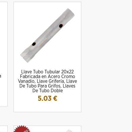
Llave Tubo Tubular 20x22
a
Fabricada en Acero Cromo
Vanadio, Llave Grifería, Llave
De Tubo Para Grifos, Llaves
De Tubo Doble
5.03
€