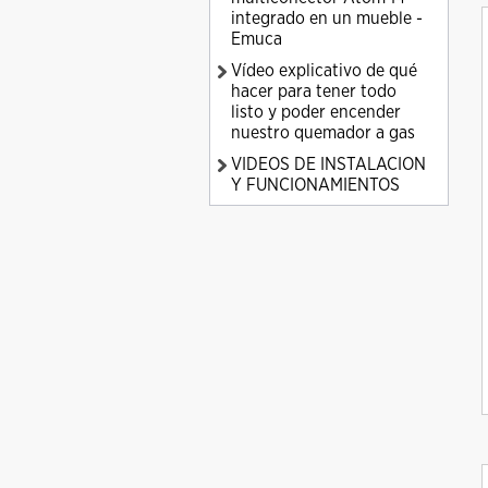
integrado en un mueble -
Emuca
Vídeo explicativo de qué
hacer para tener todo
listo y poder encender
nuestro quemador a gas
VIDEOS DE INSTALACION
Y FUNCIONAMIENTOS