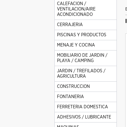
CALEFACION /
VENTILACION/AIRE
ACONDICIONADO
CERRAJERIA
PISCINAS Y PRODUCTOS
MENAJE Y COCINA
MOBILIARIO DE JARDIN /
PLAYA / CAMPING
JARDIN / TREFILADOS /
AGRICULTURA
CONSTRUCCION
FONTANERIA
FERRETERIA DOMESTICA
ADHESIVOS / LUBRICANTE