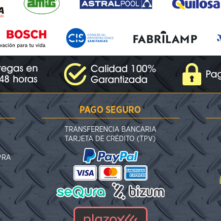
PAGO SEGURO
TRANSFERENCIA BANCARIA
TARJETA DE CRÉDITO (TPV)
PRA