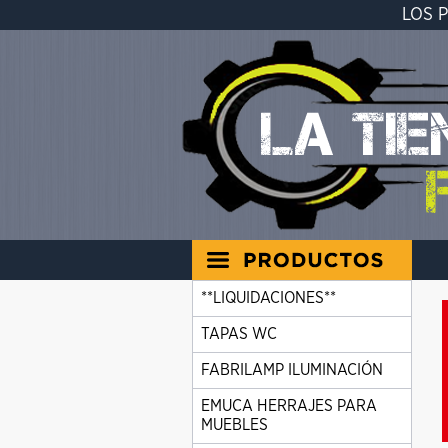
LOS 
**LIQUIDACIONES**
TAPAS WC
FABRILAMP ILUMINACIÓN
EMUCA HERRAJES PARA
MUEBLES