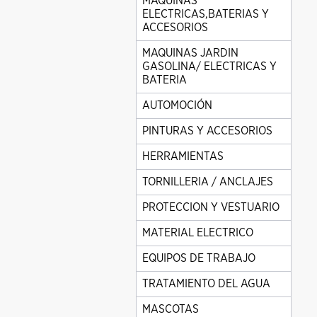
MAQUINAS
ELECTRICAS,BATERIAS Y
ACCESORIOS
MAQUINAS JARDIN
GASOLINA/ ELECTRICAS Y
BATERIA
AUTOMOCIÓN
PINTURAS Y ACCESORIOS
HERRAMIENTAS
TORNILLERIA / ANCLAJES
PROTECCION Y VESTUARIO
MATERIAL ELECTRICO
EQUIPOS DE TRABAJO
TRATAMIENTO DEL AGUA
MASCOTAS