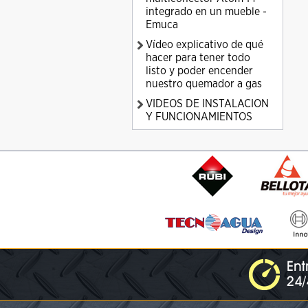
integrado en un mueble -
Emuca
Vídeo explicativo de qué
hacer para tener todo
listo y poder encender
nuestro quemador a gas
VIDEOS DE INSTALACION
Y FUNCIONAMIENTOS