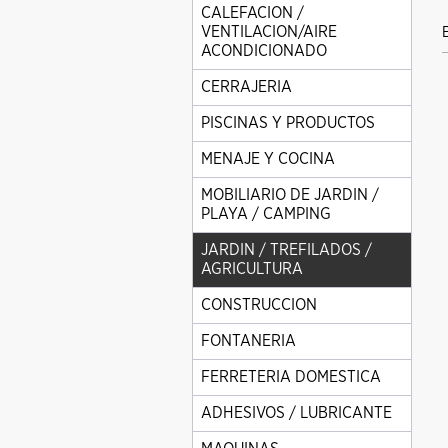
CALEFACION /
VENTILACION/AIRE
ACONDICIONADO
CERRAJERIA
PISCINAS Y PRODUCTOS
MENAJE Y COCINA
MOBILIARIO DE JARDIN /
PLAYA / CAMPING
JARDIN / TREFILADOS /
AGRICULTURA
CONSTRUCCION
FONTANERIA
FERRETERIA DOMESTICA
ADHESIVOS / LUBRICANTE