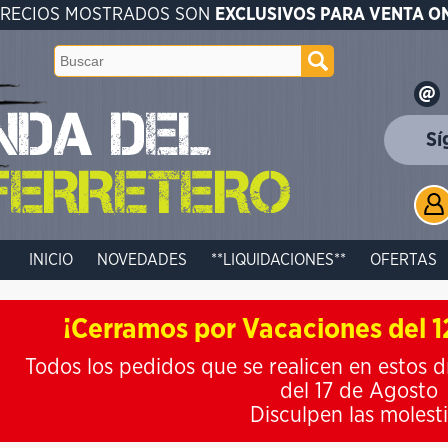
PRECIOS MOSTRADOS SON
EXCLUSIVOS PARA VENTA O
Sí
INICIO
NOVEDADES
**LIQUIDACIONES**
OFERTAS
¡Cerramos por Vacaciones del 12
Todos los pedidos que se realicen en estos d
del 17 de Agosto
Disculpen las molest