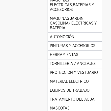
MAQUINAS
ELECTRICAS,BATERIAS Y
ACCESORIOS
MAQUINAS JARDIN
GASOLINA/ ELECTRICAS Y
BATERIA
AUTOMOCIÓN
PINTURAS Y ACCESORIOS
HERRAMIENTAS
TORNILLERIA / ANCLAJES
PROTECCION Y VESTUARIO
MATERIAL ELECTRICO
EQUIPOS DE TRABAJO
TRATAMIENTO DEL AGUA
MASCOTAS