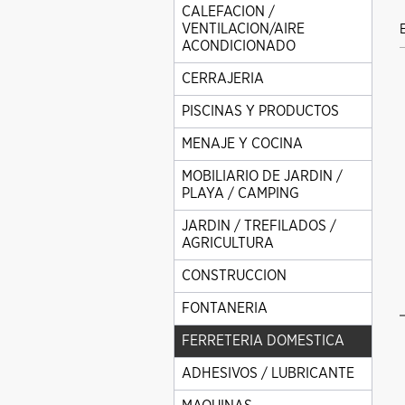
CALEFACION /
VENTILACION/AIRE
ACONDICIONADO
CERRAJERIA
PISCINAS Y PRODUCTOS
MENAJE Y COCINA
MOBILIARIO DE JARDIN /
PLAYA / CAMPING
JARDIN / TREFILADOS /
AGRICULTURA
CONSTRUCCION
FONTANERIA
FERRETERIA DOMESTICA
ADHESIVOS / LUBRICANTE