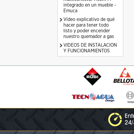
integrado en un mueble -
Emuca
Vídeo explicativo de qué
hacer para tener todo
listo y poder encender
nuestro quemador a gas
VIDEOS DE INSTALACION
Y FUNCIONAMIENTOS