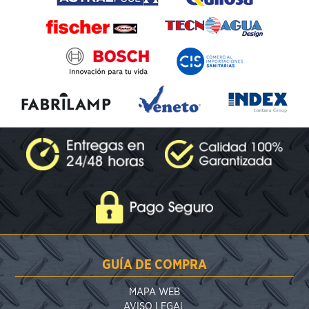
GUÍA DE COMPRA
MAPA WEB
AVISO LEGAL