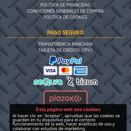
POLÍTICA DE PRIVACIDAD
CONDICIONES GENERALES DE COMPRA
POLÍTICA DE COOKIES
PAGO SEGURO
TRANSFERENCIA BANCARIA
TARJETA DE CRÉDITO (TPV)
Esta página web usa cookies
Al hacer clic en "Aceptar", apruebas que las cookies se
guarden en tu dispositivo para el correcto
funcionamiento de la web, hacer analíticas de uso y
CONTACTO
colaborar con estudios de marketing.