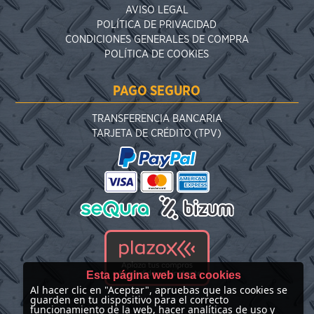
AVISO LEGAL
POLÍTICA DE PRIVACIDAD
CONDICIONES GENERALES DE COMPRA
POLÍTICA DE COOKIES
PAGO SEGURO
TRANSFERENCIA BANCARIA
TARJETA DE CRÉDITO (TPV)
Esta página web usa cookies
Al hacer clic en "Aceptar", apruebas que las cookies se
guarden en tu dispositivo para el correcto
funcionamiento de la web, hacer analíticas de uso y