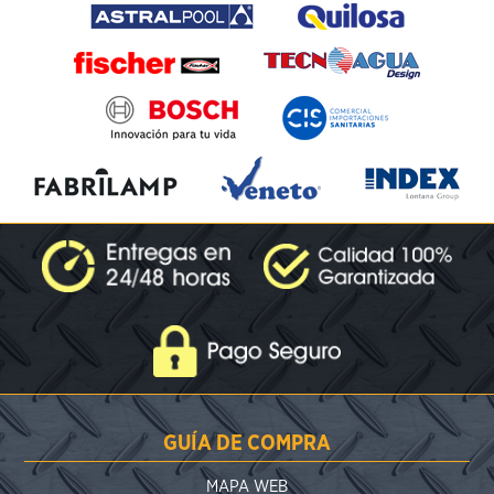
GUÍA DE COMPRA
MAPA WEB