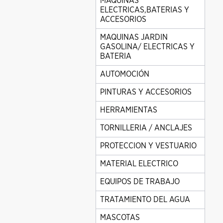
MAQUINAS
ELECTRICAS,BATERIAS Y
ACCESORIOS
MAQUINAS JARDIN
GASOLINA/ ELECTRICAS Y
BATERIA
AUTOMOCIÓN
PINTURAS Y ACCESORIOS
HERRAMIENTAS
TORNILLERIA / ANCLAJES
PROTECCION Y VESTUARIO
MATERIAL ELECTRICO
EQUIPOS DE TRABAJO
TRATAMIENTO DEL AGUA
MASCOTAS