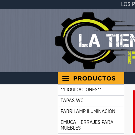
LOS 
**LIQUIDACIONES**
TAPAS WC
FABRILAMP ILUMINACIÓN
EMUCA HERRAJES PARA
MUEBLES