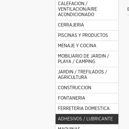
CALEFACION /
VENTILACION/AIRE
ACONDICIONADO
CERRAJERIA
PISCINAS Y PRODUCTOS
MENAJE Y COCINA
MOBILIARIO DE JARDIN /
PLAYA / CAMPING
JARDIN / TREFILADOS /
AGRICULTURA
CONSTRUCCION
FONTANERIA
FERRETERIA DOMESTICA
ADHESIVOS / LUBRICANTE