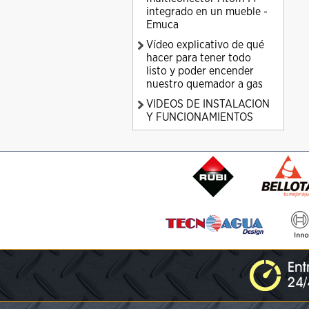
integrado en un mueble -
Emuca
Vídeo explicativo de qué
hacer para tener todo
listo y poder encender
nuestro quemador a gas
VIDEOS DE INSTALACION
Y FUNCIONAMIENTOS