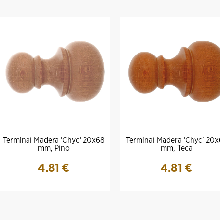
Terminal Madera 'Chyc' 20x68
Terminal Madera 'Chyc' 20x
mm, Pino
mm, Teca
4.81
€
4.81
€