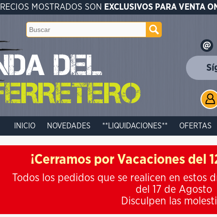
PRECIOS MOSTRADOS SON
EXCLUSIVOS PARA VENTA O
Sí
INICIO
NOVEDADES
**LIQUIDACIONES**
OFERTAS
¡Cerramos por Vacaciones del 12
Todos los pedidos que se realicen en estos d
del 17 de Agosto
Disculpen las molest