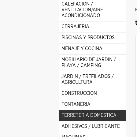
CALEFACION /
VENTILACION/AIRE
ACONDICIONADO
CERRAJERIA
PISCINAS Y PRODUCTOS
MENAJE Y COCINA
MOBILIARIO DE JARDIN /
PLAYA / CAMPING
JARDIN / TREFILADOS /
AGRICULTURA
CONSTRUCCION
FONTANERIA
FERRETERIA DOMESTICA
ADHESIVOS / LUBRICANTE