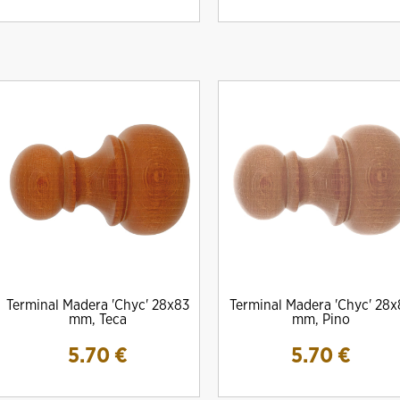
Terminal Madera 'Chyc' 28x83
Terminal Madera 'Chyc' 28x
mm, Teca
mm, Pino
5.70
€
5.70
€