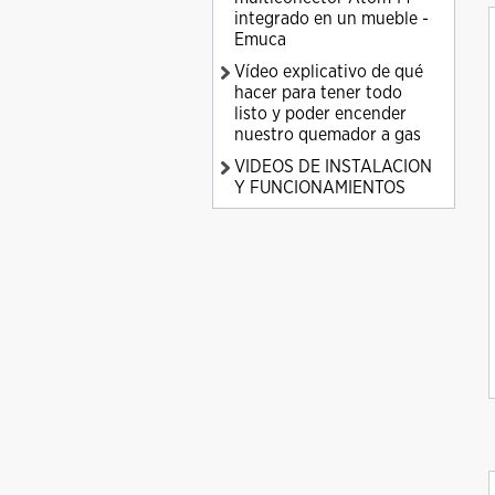
integrado en un mueble -
Emuca
Vídeo explicativo de qué
hacer para tener todo
listo y poder encender
nuestro quemador a gas
VIDEOS DE INSTALACION
Y FUNCIONAMIENTOS