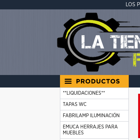
LOS 
**LIQUIDACIONES**
TAPAS WC
FABRILAMP ILUMINACIÓN
EMUCA HERRAJES PARA
MUEBLES