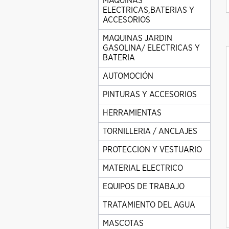
MAQUINAS
ELECTRICAS,BATERIAS Y
ACCESORIOS
MAQUINAS JARDIN
GASOLINA/ ELECTRICAS Y
BATERIA
AUTOMOCIÓN
PINTURAS Y ACCESORIOS
HERRAMIENTAS
TORNILLERIA / ANCLAJES
PROTECCION Y VESTUARIO
MATERIAL ELECTRICO
EQUIPOS DE TRABAJO
TRATAMIENTO DEL AGUA
MASCOTAS