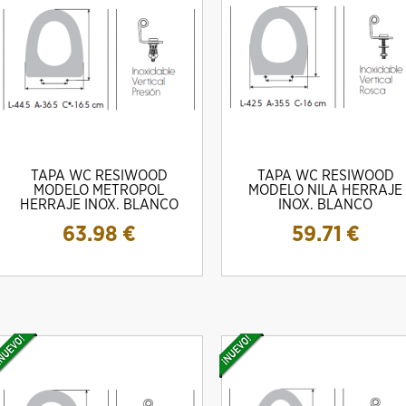
TAPA WC RESIWOOD
TAPA WC RESIWOOD
MODELO METROPOL
MODELO NILA HERRAJE
HERRAJE INOX. BLANCO
INOX. BLANCO
63.98
€
59.71
€