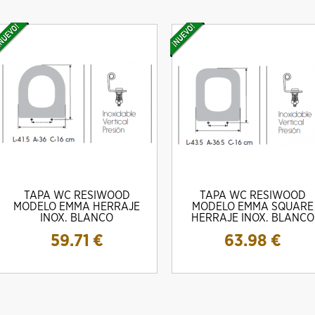
TAPA WC RESIWOOD
TAPA WC RESIWOOD
MODELO EMMA HERRAJE
MODELO EMMA SQUARE
INOX. BLANCO
HERRAJE INOX. BLANCO
59.71
€
63.98
€