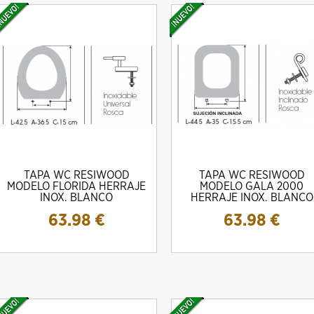
TAPA WC RESIWOOD
TAPA WC RESIWOOD
MODELO FLORIDA HERRAJE
MODELO GALA 2000
INOX. BLANCO
HERRAJE INOX. BLANCO
63.98
€
63.98
€