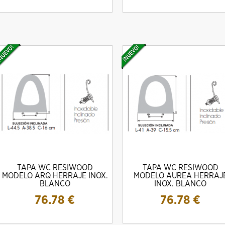
TAPA WC RESIWOOD
TAPA WC RESIWOOD
MODELO ARQ HERRAJE INOX.
MODELO AUREA HERRAJ
BLANCO
INOX. BLANCO
76.78
€
76.78
€