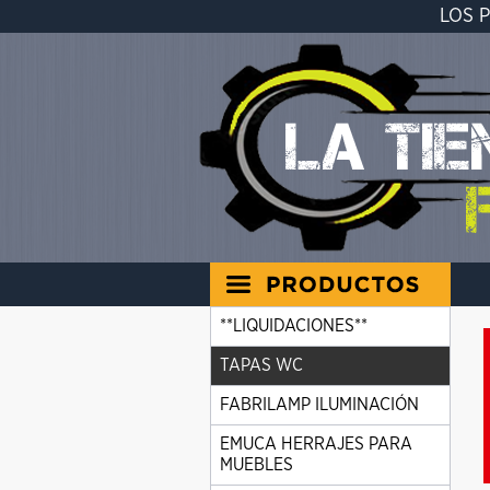
LOS 
**LIQUIDACIONES**
TAPAS WC
FABRILAMP ILUMINACIÓN
EMUCA HERRAJES PARA
MUEBLES