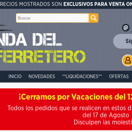
PRECIOS MOSTRADOS SON
EXCLUSIVOS PARA VENTA O
Sí
INICIO
NOVEDADES
**LIQUIDACIONES**
OFERTAS
¡Cerramos por Vacaciones del 12
Todos los pedidos que se realicen en estos d
del 17 de Agosto
Disculpen las molest