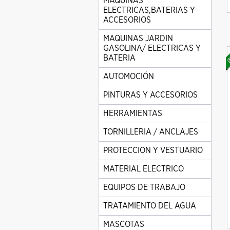
MAQUINAS
ELECTRICAS,BATERIAS Y
ACCESORIOS
MAQUINAS JARDIN
GASOLINA/ ELECTRICAS Y
BATERIA
AUTOMOCIÓN
PINTURAS Y ACCESORIOS
HERRAMIENTAS
TORNILLERIA / ANCLAJES
PROTECCION Y VESTUARIO
MATERIAL ELECTRICO
EQUIPOS DE TRABAJO
TRATAMIENTO DEL AGUA
MASCOTAS