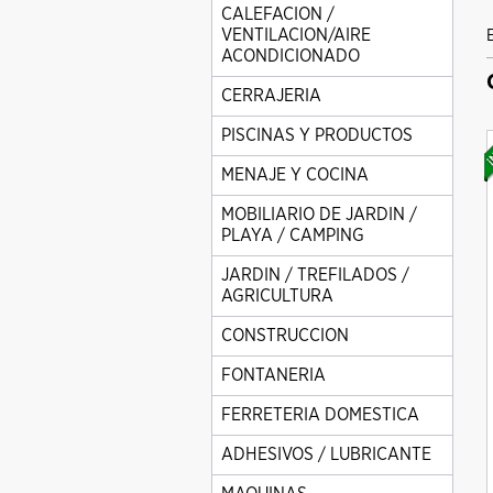
CALEFACION /
VENTILACION/AIRE
ACONDICIONADO
CERRAJERIA
PISCINAS Y PRODUCTOS
MENAJE Y COCINA
MOBILIARIO DE JARDIN /
PLAYA / CAMPING
JARDIN / TREFILADOS /
AGRICULTURA
CONSTRUCCION
FONTANERIA
FERRETERIA DOMESTICA
ADHESIVOS / LUBRICANTE