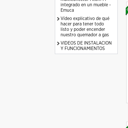
integrado en un mueble -
Emuca
Vídeo explicativo de qué
hacer para tener todo
listo y poder encender
nuestro quemador a gas
VIDEOS DE INSTALACION
Y FUNCIONAMIENTOS