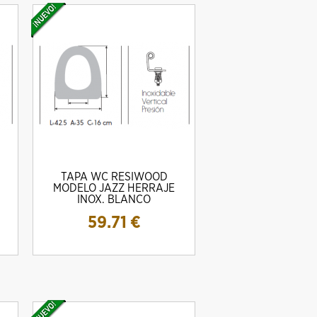
TAPA WC RESIWOOD
MODELO JAZZ HERRAJE
INOX. BLANCO
59.71
€