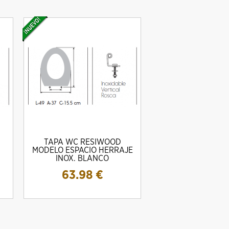
TAPA WC RESIWOOD
MODELO ESPACIO HERRAJE
INOX. BLANCO
63.98
€