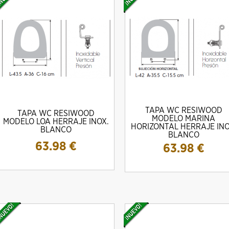
TAPA WC RESIWOOD
TAPA WC RESIWOOD
MODELO MARINA
MODELO LOA HERRAJE INOX.
HORIZONTAL HERRAJE INO
BLANCO
BLANCO
63.98
€
63.98
€