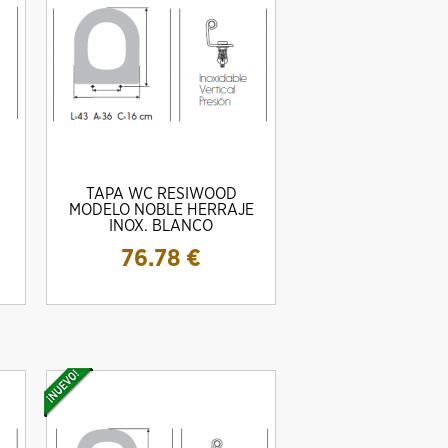
TAPA WC RESIWOOD
MODELO NOBLE HERRAJE
INOX. BLANCO
76.78
€