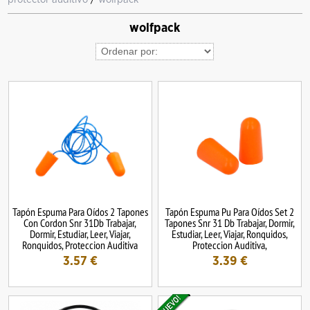
wolfpack
Tapón Espuma Para Oídos 2 Tapones
Tapón Espuma Pu Para Oídos Set 2
Con Cordon Snr 31Db Trabajar,
Tapones Snr 31 Db Trabajar, Dormir,
Dormir, Estudiar, Leer, Viajar,
Estudiar, Leer, Viajar, Ronquidos,
Ronquidos, Proteccion Auditiva
Proteccion Auditiva,
3.57
€
3.39
€