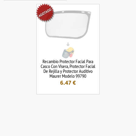
Recambio Protector Facial Para
Casco Con Visera, Protector Facial
De Rejilla y Protector Auditivo
Maurer Modelo 99790
6.47
€