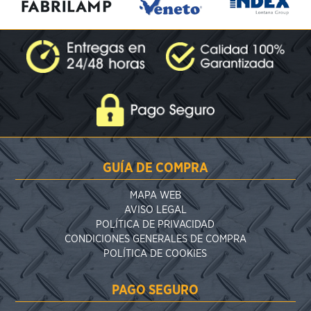
GUÍA DE COMPRA
MAPA WEB
AVISO LEGAL
POLÍTICA DE PRIVACIDAD
CONDICIONES GENERALES DE COMPRA
POLÍTICA DE COOKIES
PAGO SEGURO