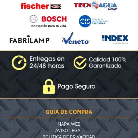
GUÍA DE COMPRA
MAPA WEB
AVISO LEGAL
POLÍTICA DE PRIVACIDAD