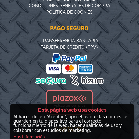
CONDICIONES GENERALES DE COMPRA
POLÍTICA DE COOKIES
PAGO SEGURO
TRANSFERENCIA BANCARIA
TARJETA DE CRÉDITO (TPV)
Esta página web usa cookies
Al hacer clic en "Aceptar", apruebas que las cookies se
guarden en tu dispositivo para el correcto
funcionamiento de la web, hacer analíticas de uso y
CONTACTO
colaborar con estudios de marketing.
Más Información