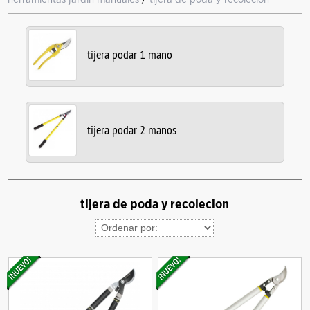
tijera podar 1 mano
tijera podar 2 manos
tijera de poda y recolecion