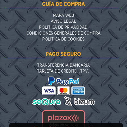
GUÍA DE COMPRA
MAPA WEB
AVISO LEGAL
POLÍTICA DE PRIVACIDAD
CONDICIONES GENERALES DE COMPRA
POLÍTICA DE COOKIES
PAGO SEGURO
TRANSFERENCIA BANCARIA
TARJETA DE CRÉDITO (TPV)