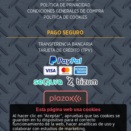
POLÍTICA DE PRIVACIDAD
CONDICIONES GENERALES DE COMPRA
POLÍTICA DE COOKIES
PAGO SEGURO
TRANSFERENCIA BANCARIA
TARJETA DE CRÉDITO (TPV)
Esta página web usa cookies
Al hacer clic en "Aceptar", apruebas que las cookies se
guarden en tu dispositivo para el correcto
funcionamiento de la web, hacer analíticas de uso y
CONTACTO
colaborar con estudios de marketing.