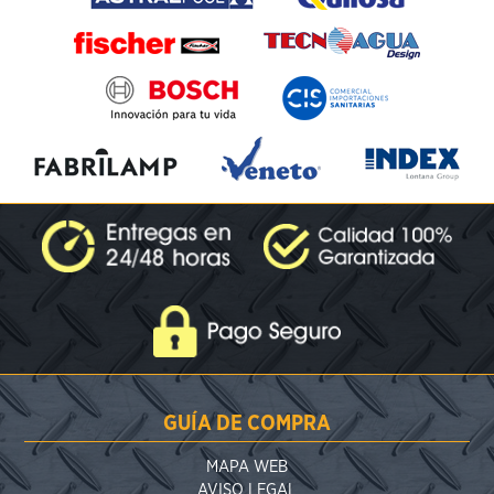
GUÍA DE COMPRA
MAPA WEB
AVISO LEGAL