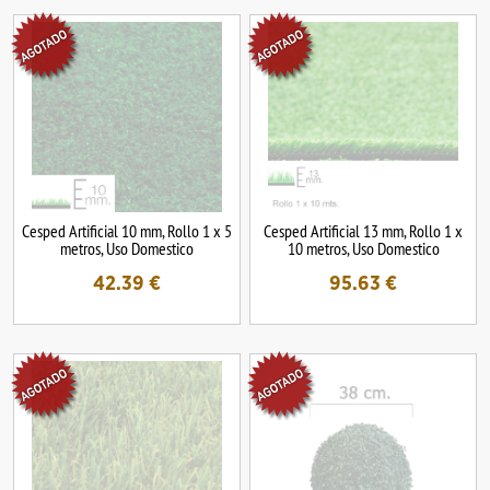
Cesped Artificial 10 mm, Rollo 1 x 5
Cesped Artificial 13 mm, Rollo 1 x
metros, Uso Domestico
10 metros, Uso Domestico
42.39
€
95.63
€