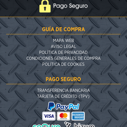
GUÍA DE COMPRA
MAPA WEB
AVISO LEGAL
POLÍTICA DE PRIVACIDAD
CONDICIONES GENERALES DE COMPRA
POLÍTICA DE COOKIES
PAGO SEGURO
TRANSFERENCIA BANCARIA
TARJETA DE CRÉDITO (TPV)