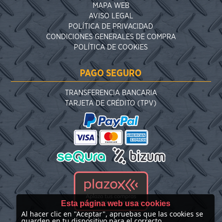
MAPA WEB
AVISO LEGAL
POLÍTICA DE PRIVACIDAD
CONDICIONES GENERALES DE COMPRA
POLÍTICA DE COOKIES
PAGO SEGURO
TRANSFERENCIA BANCARIA
TARJETA DE CRÉDITO (TPV)
Esta página web usa cookies
Al hacer clic en "Aceptar", apruebas que las cookies se
guarden en tu dispositivo para el correcto