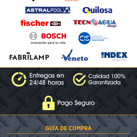
GUÍA DE COMPRA