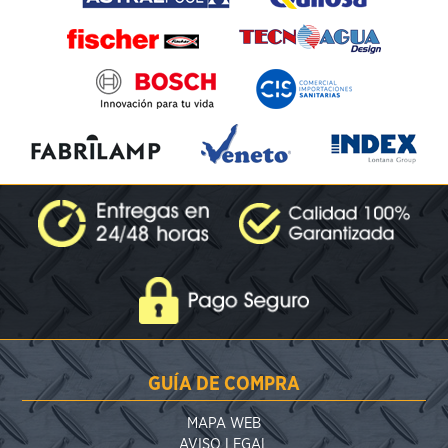
GUÍA DE COMPRA
MAPA WEB
AVISO LEGAL