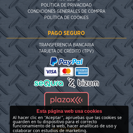
POLÍTICA DE PRIVACIDAD
CONDICIONES GENERALES DE COMPRA
POLÍTICA DE COOKIES
PAGO SEGURO
TRANSFERENCIA BANCARIA
TARJETA DE CRÉDITO (TPV)
Esta página web usa cookies
Al hacer clic en "Aceptar", apruebas que las cookies se
guarden en tu dispositivo para el correcto
funcionamiento de la web, hacer analíticas de uso y
CONTACTO
colaborar con estudios de marketing.