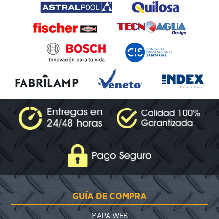
GUÍA DE COMPRA
MAPA WEB