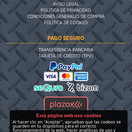
AVISO LEGAL
POLÍTICA DE PRIVACIDAD
CONDICIONES GENERALES DE COMPRA
POLÍTICA DE COOKIES
PAGO SEGURO
TRANSFERENCIA BANCARIA
TARJETA DE CRÉDITO (TPV)
Esta página web usa cookies
Al hacer clic en "Aceptar", apruebas que las cookies se
guarden en tu dispositivo para el correcto
funcionamiento de la web, hacer analíticas de uso y