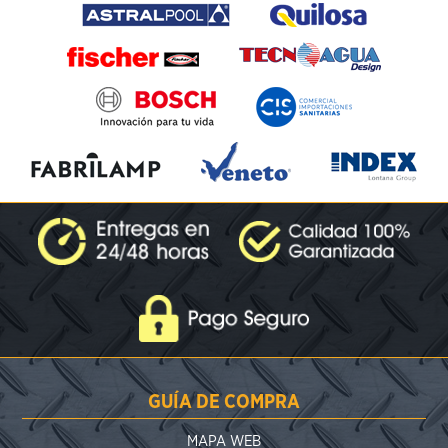
GUÍA DE COMPRA
MAPA WEB