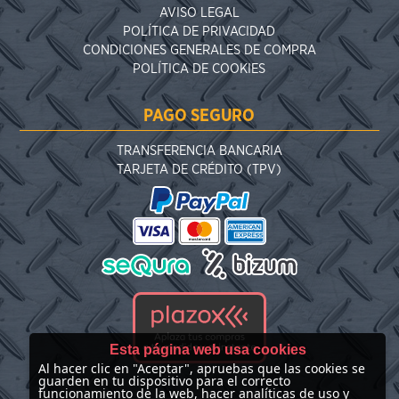
AVISO LEGAL
POLÍTICA DE PRIVACIDAD
CONDICIONES GENERALES DE COMPRA
POLÍTICA DE COOKIES
PAGO SEGURO
TRANSFERENCIA BANCARIA
TARJETA DE CRÉDITO (TPV)
Esta página web usa cookies
Al hacer clic en "Aceptar", apruebas que las cookies se
guarden en tu dispositivo para el correcto
funcionamiento de la web, hacer analíticas de uso y