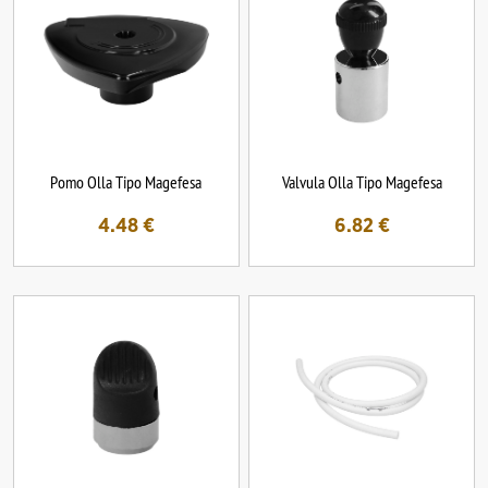
Pomo Olla Tipo Magefesa
Valvula Olla Tipo Magefesa
4.48
€
6.82
€