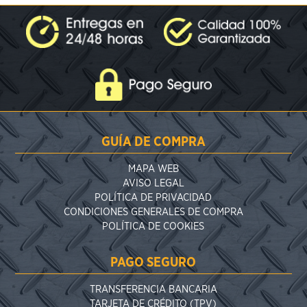
GUÍA DE COMPRA
MAPA WEB
AVISO LEGAL
POLÍTICA DE PRIVACIDAD
CONDICIONES GENERALES DE COMPRA
POLÍTICA DE COOKIES
PAGO SEGURO
TRANSFERENCIA BANCARIA
TARJETA DE CRÉDITO (TPV)