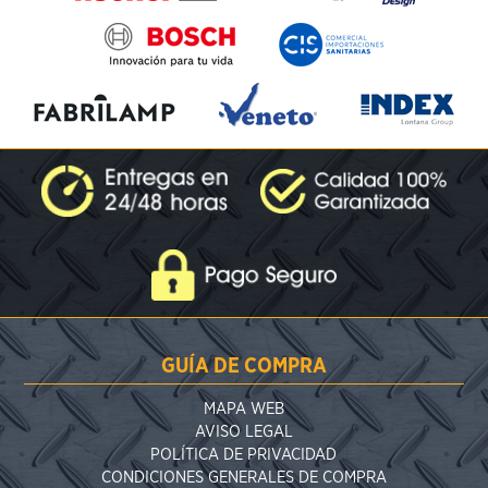
GUÍA DE COMPRA
MAPA WEB
AVISO LEGAL
POLÍTICA DE PRIVACIDAD
CONDICIONES GENERALES DE COMPRA