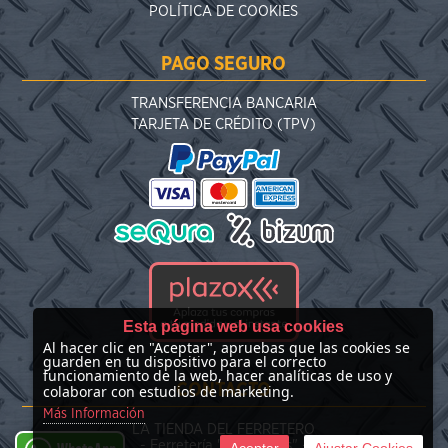
POLÍTICA DE COOKIES
PAGO SEGURO
TRANSFERENCIA BANCARIA
TARJETA DE CRÉDITO (TPV)
Esta página web usa cookies
Al hacer clic en "Aceptar", apruebas que las cookies se
guarden en tu dispositivo para el correcto
funcionamiento de la web, hacer analíticas de uso y
CONTACTO
colaborar con estudios de marketing.
Más Información
LA TIENDA DEL FERRETERO
- Ferretería "Las Nieves" -