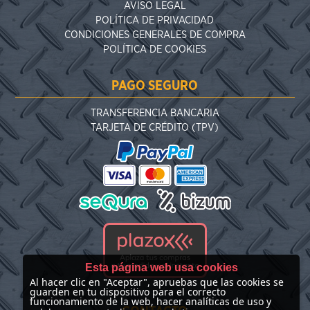
AVISO LEGAL
POLÍTICA DE PRIVACIDAD
CONDICIONES GENERALES DE COMPRA
POLÍTICA DE COOKIES
PAGO SEGURO
TRANSFERENCIA BANCARIA
TARJETA DE CRÉDITO (TPV)
Esta página web usa cookies
Al hacer clic en "Aceptar", apruebas que las cookies se
guarden en tu dispositivo para el correcto
funcionamiento de la web, hacer analíticas de uso y