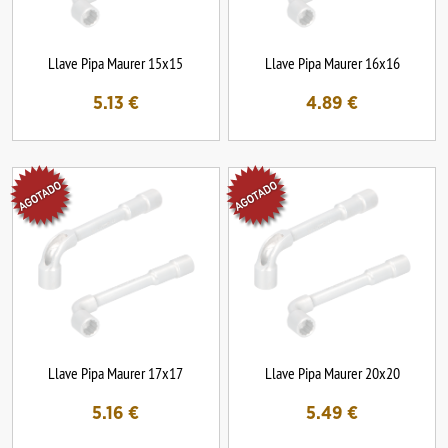
Llave Pipa Maurer 15x15
Llave Pipa Maurer 16x16
5.13
€
4.89
€
Llave Pipa Maurer 17x17
Llave Pipa Maurer 20x20
5.16
€
5.49
€