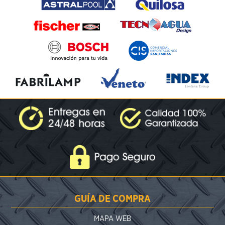
GUÍA DE COMPRA
MAPA WEB