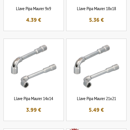
Llave Pipa Maurer 9x9
Llave Pipa Maurer 18x18
4.39
€
5.36
€
Llave Pipa Maurer 14x14
Llave Pipa Maurer 21x21
3.99
€
5.49
€