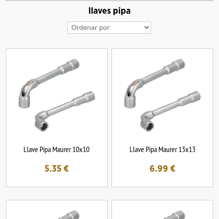
llaves pipa
Llave Pipa Maurer 10x10
Llave Pipa Maurer 13x13
5.35
€
6.99
€