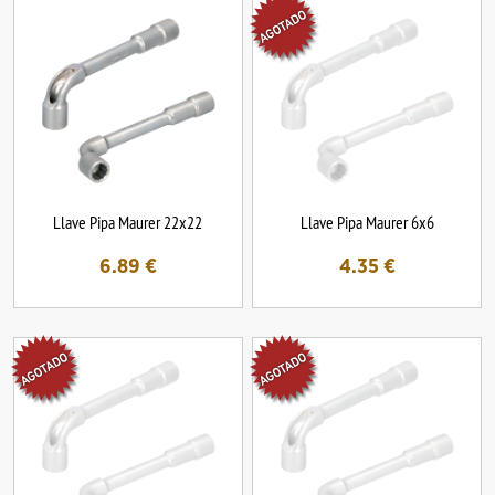
Llave Pipa Maurer 22x22
Llave Pipa Maurer 6x6
6.89
€
4.35
€