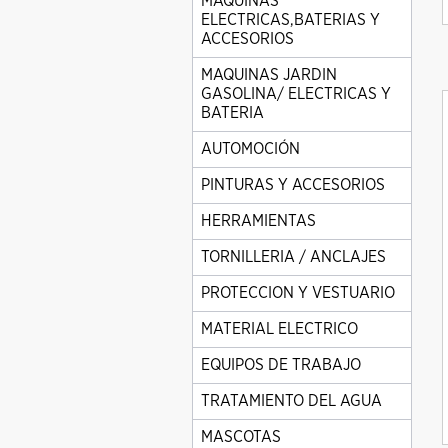
MAQUINAS
ELECTRICAS,BATERIAS Y
ACCESORIOS
MAQUINAS JARDIN
GASOLINA/ ELECTRICAS Y
BATERIA
AUTOMOCIÓN
PINTURAS Y ACCESORIOS
HERRAMIENTAS
TORNILLERIA / ANCLAJES
PROTECCION Y VESTUARIO
MATERIAL ELECTRICO
EQUIPOS DE TRABAJO
TRATAMIENTO DEL AGUA
MASCOTAS