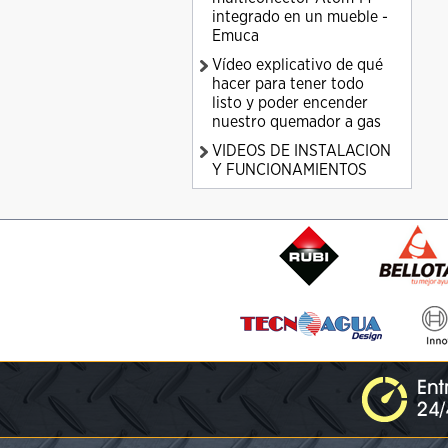
integrado en un mueble -
Emuca
Vídeo explicativo de qué
hacer para tener todo
listo y poder encender
nuestro quemador a gas
VIDEOS DE INSTALACION
Y FUNCIONAMIENTOS