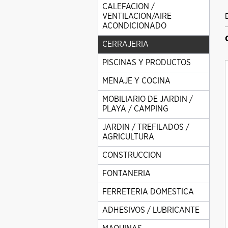
CALEFACION /
VENTILACION/AIRE
ACONDICIONADO
CERRAJERIA
PISCINAS Y PRODUCTOS
MENAJE Y COCINA
MOBILIARIO DE JARDIN /
PLAYA / CAMPING
JARDIN / TREFILADOS /
AGRICULTURA
CONSTRUCCION
FONTANERIA
FERRETERIA DOMESTICA
ADHESIVOS / LUBRICANTE