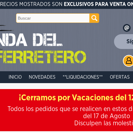
PRECIOS MOSTRADOS SON
EXCLUSIVOS PARA VENTA O
Sí
INICIO
NOVEDADES
**LIQUIDACIONES**
OFERTAS
¡Cerramos por Vacaciones del 12
Todos los pedidos que se realicen en estos d
del 17 de Agosto
Disculpen las molest