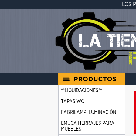
LOS 
**LIQUIDACIONES**
TAPAS WC
FABRILAMP ILUMINACIÓN
EMUCA HERRAJES PARA
MUEBLES