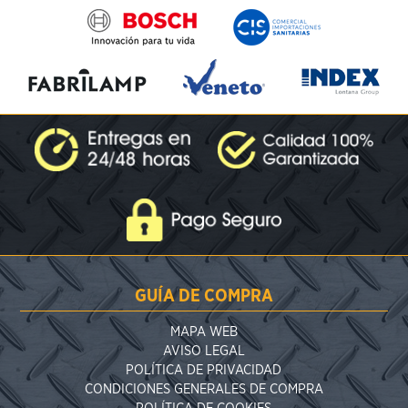
GUÍA DE COMPRA
MAPA WEB
AVISO LEGAL
POLÍTICA DE PRIVACIDAD
CONDICIONES GENERALES DE COMPRA