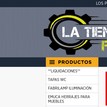
LOS 
**LIQUIDACIONES**
TAPAS WC
FABRILAMP ILUMINACIÓN
EMUCA HERRAJES PARA
MUEBLES