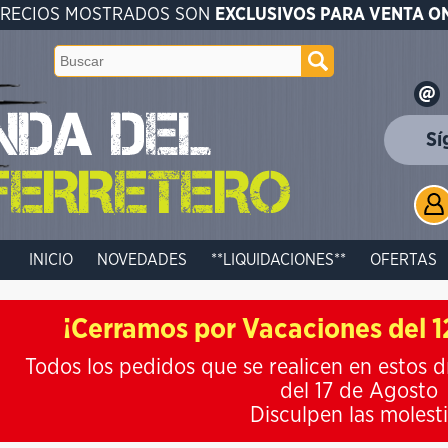
PRECIOS MOSTRADOS SON
EXCLUSIVOS PARA VENTA O
Sí
INICIO
NOVEDADES
**LIQUIDACIONES**
OFERTAS
¡Cerramos por Vacaciones del 12
Todos los pedidos que se realicen en estos d
del 17 de Agosto
Disculpen las molest