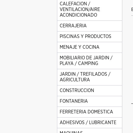
CALEFACION /
VENTILACION/AIRE
ACONDICIONADO
CERRAJERIA
PISCINAS Y PRODUCTOS
MENAJE Y COCINA
MOBILIARIO DE JARDIN /
PLAYA / CAMPING
JARDIN / TREFILADOS /
AGRICULTURA
CONSTRUCCION
FONTANERIA
FERRETERIA DOMESTICA
ADHESIVOS / LUBRICANTE