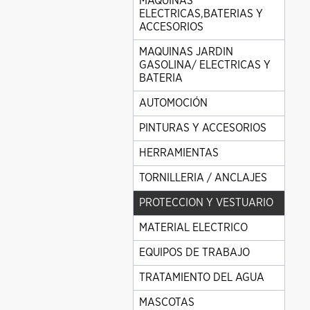
MAQUINAS
ELECTRICAS,BATERIAS Y
ACCESORIOS
MAQUINAS JARDIN
GASOLINA/ ELECTRICAS Y
BATERIA
AUTOMOCIÓN
PINTURAS Y ACCESORIOS
HERRAMIENTAS
TORNILLERIA / ANCLAJES
PROTECCION Y VESTUARIO
MATERIAL ELECTRICO
EQUIPOS DE TRABAJO
TRATAMIENTO DEL AGUA
MASCOTAS