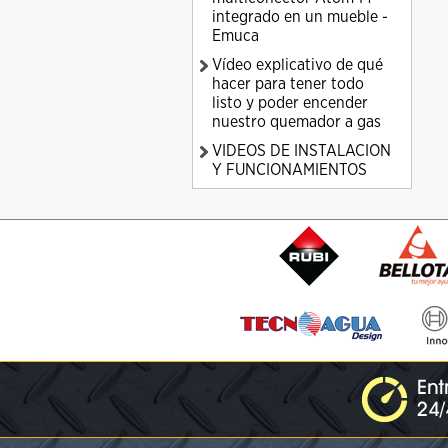
integrado en un mueble -
Emuca
Vídeo explicativo de qué
hacer para tener todo
listo y poder encender
nuestro quemador a gas
VIDEOS DE INSTALACION
Y FUNCIONAMIENTOS