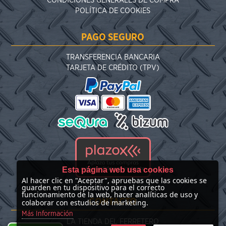
CONDICIONES GENERALES DE COMPRA
POLÍTICA DE COOKIES
PAGO SEGURO
TRANSFERENCIA BANCARIA
TARJETA DE CRÉDITO (TPV)
Esta página web usa cookies
Al hacer clic en "Aceptar", apruebas que las cookies se
guarden en tu dispositivo para el correcto
funcionamiento de la web, hacer analíticas de uso y
CONTACTO
colaborar con estudios de marketing.
Más Información
LA TIENDA DEL FERRETERO