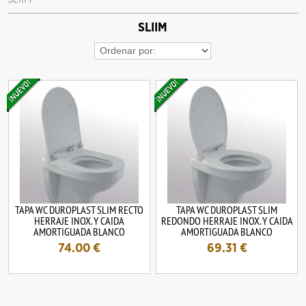
SLIIM
TAPA WC DUROPLAST SLIM RECTO
TAPA WC DUROPLAST SLIM
HERRAJE INOX. Y CAIDA
REDONDO HERRAJE INOX. Y CAIDA
AMORTIGUADA BLANCO
AMORTIGUADA BLANCO
74.00
€
69.31
€