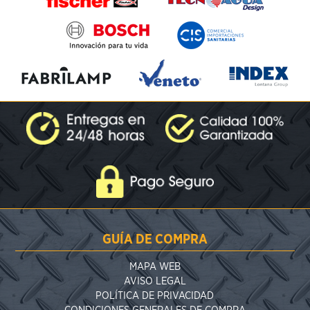
GUÍA DE COMPRA
MAPA WEB
AVISO LEGAL
POLÍTICA DE PRIVACIDAD