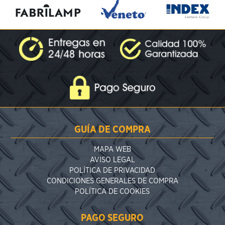
GUÍA DE COMPRA
MAPA WEB
AVISO LEGAL
POLÍTICA DE PRIVACIDAD
CONDICIONES GENERALES DE COMPRA
POLÍTICA DE COOKIES
PAGO SEGURO