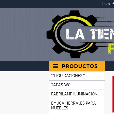
LOS 
**LIQUIDACIONES**
TAPAS WC
FABRILAMP ILUMINACIÓN
EMUCA HERRAJES PARA
MUEBLES