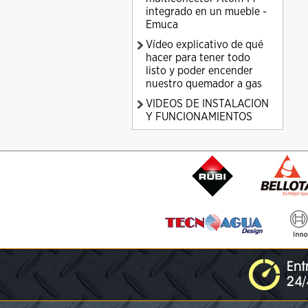
integrado en un mueble -
Emuca
Vídeo explicativo de qué
hacer para tener todo
listo y poder encender
nuestro quemador a gas
VIDEOS DE INSTALACION
Y FUNCIONAMIENTOS