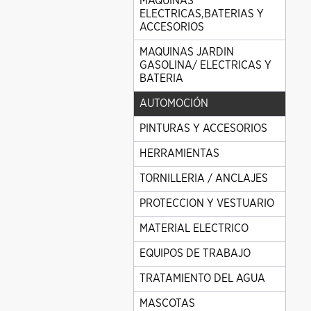
MAQUINAS
ELECTRICAS,BATERIAS Y
ACCESORIOS
MAQUINAS JARDIN
GASOLINA/ ELECTRICAS Y
BATERIA
AUTOMOCIÓN
PINTURAS Y ACCESORIOS
HERRAMIENTAS
TORNILLERIA / ANCLAJES
PROTECCION Y VESTUARIO
MATERIAL ELECTRICO
EQUIPOS DE TRABAJO
TRATAMIENTO DEL AGUA
MASCOTAS