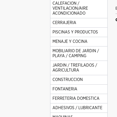
CALEFACION /
VENTILACION/AIRE
ACONDICIONADO
CERRAJERIA
PISCINAS Y PRODUCTOS
MENAJE Y COCINA
MOBILIARIO DE JARDIN /
PLAYA / CAMPING
JARDIN / TREFILADOS /
AGRICULTURA
CONSTRUCCION
FONTANERIA
FERRETERIA DOMESTICA
ADHESIVOS / LUBRICANTE