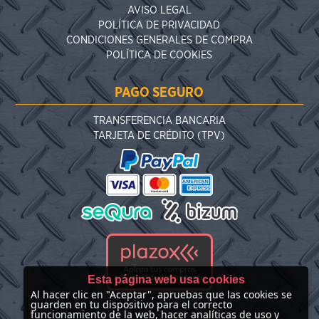
AVISO LEGAL
POLÍTICA DE PRIVACIDAD
CONDICIONES GENERALES DE COMPRA
POLÍTICA DE COOKIES
PAGO SEGURO
TRANSFERENCIA BANCARIA
TARJETA DE CRÉDITO (TPV)
Esta página web usa cookies
Al hacer clic en "Aceptar", apruebas que las cookies se
guarden en tu dispositivo para el correcto
funcionamiento de la web, hacer analíticas de uso y