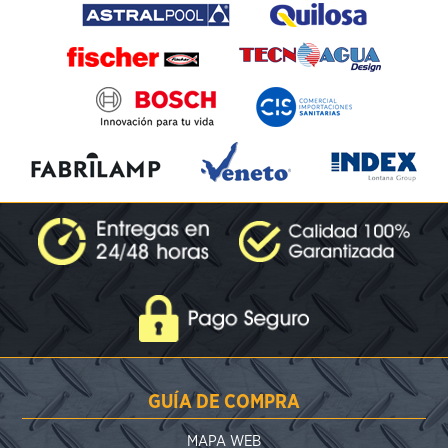
GUÍA DE COMPRA
MAPA WEB