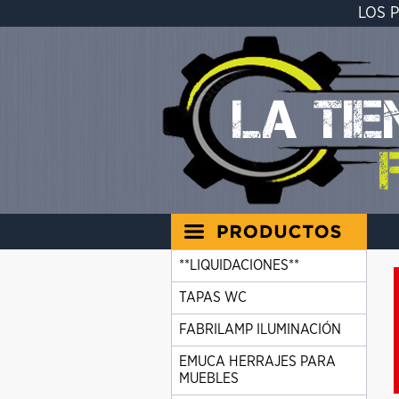
LOS 
**LIQUIDACIONES**
TAPAS WC
FABRILAMP ILUMINACIÓN
EMUCA HERRAJES PARA
MUEBLES