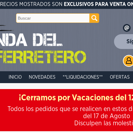
PRECIOS MOSTRADOS SON
EXCLUSIVOS PARA VENTA O
Sí
INICIO
NOVEDADES
**LIQUIDACIONES**
OFERTAS
¡Cerramos por Vacaciones del 12
Todos los pedidos que se realicen en estos d
del 17 de Agosto
Disculpen las molest