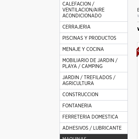
CALEFACION /
VENTILACION/AIRE
ACONDICIONADO
CERRAJERIA
PISCINAS Y PRODUCTOS
MENAJE Y COCINA
MOBILIARIO DE JARDIN /
PLAYA / CAMPING
JARDIN / TREFILADOS /
AGRICULTURA
CONSTRUCCION
FONTANERIA
FERRETERIA DOMESTICA
ADHESIVOS / LUBRICANTE