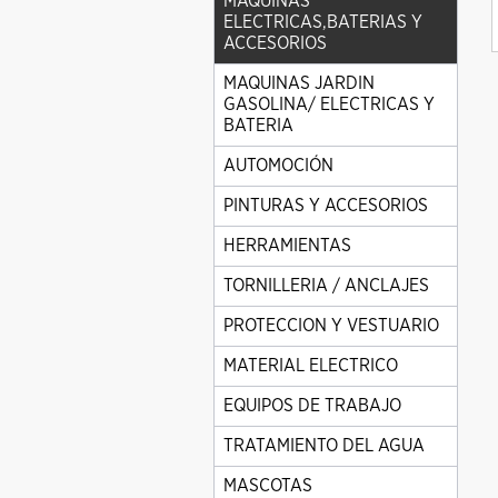
MAQUINAS
ELECTRICAS,BATERIAS Y
ACCESORIOS
MAQUINAS JARDIN
GASOLINA/ ELECTRICAS Y
BATERIA
AUTOMOCIÓN
PINTURAS Y ACCESORIOS
HERRAMIENTAS
TORNILLERIA / ANCLAJES
PROTECCION Y VESTUARIO
MATERIAL ELECTRICO
EQUIPOS DE TRABAJO
TRATAMIENTO DEL AGUA
MASCOTAS