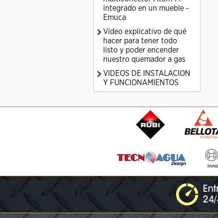
integrado en un mueble -
Emuca
Vídeo explicativo de qué
hacer para tener todo
listo y poder encender
nuestro quemador a gas
VIDEOS DE INSTALACION
Y FUNCIONAMIENTOS