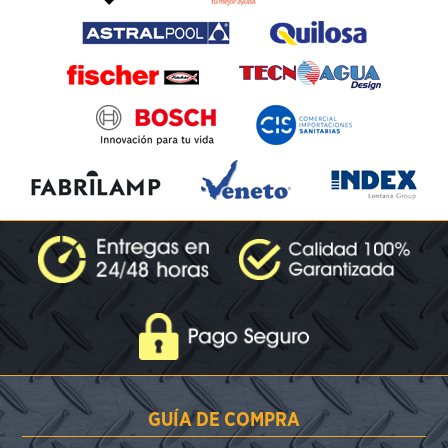
GUÍA DE COMPRA