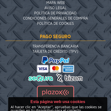
MAPA WEB
AVISO LEGAL
POLÍTICA DE PRIVACIDAD
CONDICIONES GENERALES DE COMPRA
POLÍTICA DE COOKIES
PAGO SEGURO
TRANSFERENCIA BANCARIA
TARJETA DE CRÉDITO (TPV)
Esta página web usa cookies
Al hacer clic en "Aceptar", apruebas que las cookies se
guarden en tu dispositivo para el correcto