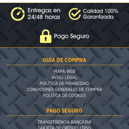
GUÍA DE COMPRA
MAPA WEB
AVISO LEGAL
POLÍTICA DE PRIVACIDAD
CONDICIONES GENERALES DE COMPRA
POLÍTICA DE COOKIES
PAGO SEGURO
TRANSFERENCIA BANCARIA
TARJETA DE CRÉDITO (TPV)