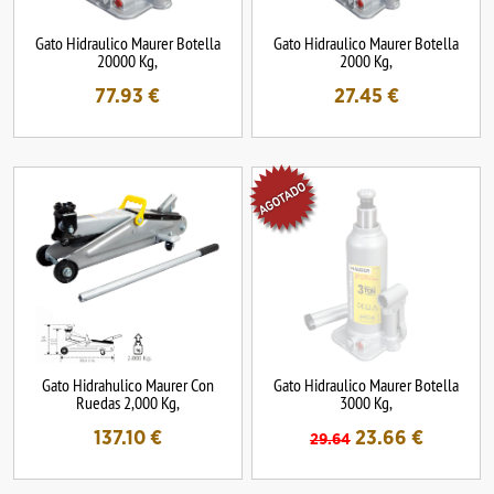
Gato Hidraulico Maurer Botella
Gato Hidraulico Maurer Botella
20000 Kg,
2000 Kg,
77.93
€
27.45
€
Gato Hidrahulico Maurer Con
Gato Hidraulico Maurer Botella
Ruedas 2,000 Kg,
3000 Kg,
137.10
€
23.66
€
29.64