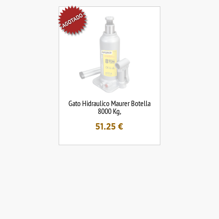
Gato Hidraulico Maurer Botella
8000 Kg,
51.25
€