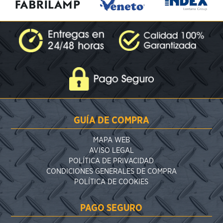
GUÍA DE COMPRA
MAPA WEB
AVISO LEGAL
POLÍTICA DE PRIVACIDAD
CONDICIONES GENERALES DE COMPRA
POLÍTICA DE COOKIES
PAGO SEGURO