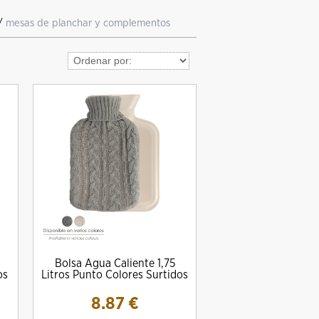
/
mesas de planchar y complementos
Bolsa Agua Caliente 1,75
os
Litros Punto Colores Surtidos
8.87
€