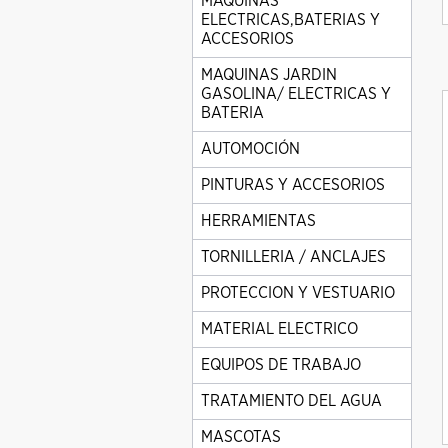
MAQUINAS
ELECTRICAS,BATERIAS Y
ACCESORIOS
MAQUINAS JARDIN
GASOLINA/ ELECTRICAS Y
BATERIA
AUTOMOCIÓN
PINTURAS Y ACCESORIOS
HERRAMIENTAS
TORNILLERIA / ANCLAJES
PROTECCION Y VESTUARIO
MATERIAL ELECTRICO
EQUIPOS DE TRABAJO
TRATAMIENTO DEL AGUA
MASCOTAS