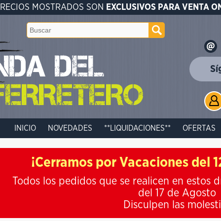
PRECIOS MOSTRADOS SON
EXCLUSIVOS PARA VENTA O
Sí
INICIO
NOVEDADES
**LIQUIDACIONES**
OFERTAS
¡Cerramos por Vacaciones del 12
Todos los pedidos que se realicen en estos d
del 17 de Agosto
Disculpen las molest