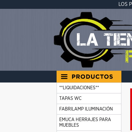
LOS 
**LIQUIDACIONES**
TAPAS WC
FABRILAMP ILUMINACIÓN
EMUCA HERRAJES PARA
MUEBLES