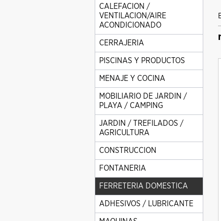
CALEFACION /
VENTILACION/AIRE
ACONDICIONADO
CERRAJERIA
PISCINAS Y PRODUCTOS
MENAJE Y COCINA
MOBILIARIO DE JARDIN /
PLAYA / CAMPING
JARDIN / TREFILADOS /
AGRICULTURA
CONSTRUCCION
FONTANERIA
FERRETERIA DOMESTICA
ADHESIVOS / LUBRICANTE