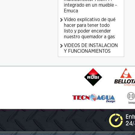
integrado en un mueble -
Emuca
Vídeo explicativo de qué
hacer para tener todo
listo y poder encender
nuestro quemador a gas
VIDEOS DE INSTALACION
Y FUNCIONAMIENTOS