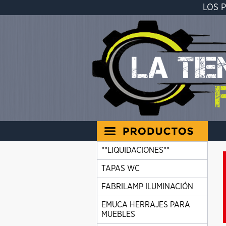
LOS 
**LIQUIDACIONES**
TAPAS WC
FABRILAMP ILUMINACIÓN
EMUCA HERRAJES PARA
MUEBLES