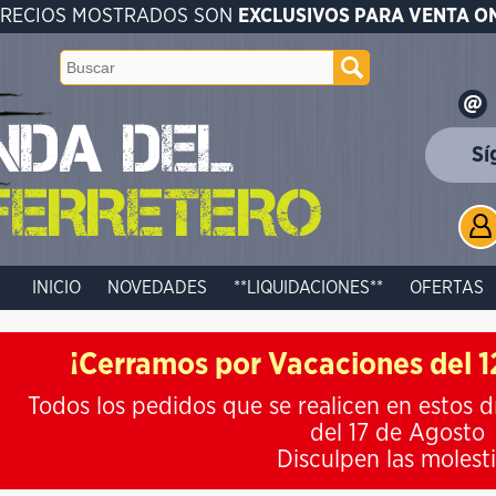
PRECIOS MOSTRADOS SON
EXCLUSIVOS PARA VENTA O
Sí
INICIO
NOVEDADES
**LIQUIDACIONES**
OFERTAS
¡Cerramos por Vacaciones del 12
Todos los pedidos que se realicen en estos d
del 17 de Agosto
Disculpen las molest