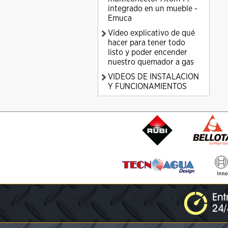
integrado en un mueble -
Emuca
Vídeo explicativo de qué
hacer para tener todo
listo y poder encender
nuestro quemador a gas
VIDEOS DE INSTALACION
Y FUNCIONAMIENTOS