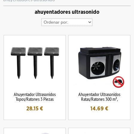
ahuyentadores ultrasonido
Ahuyentador Ultrasonidos
Ahuyentador Ultrasonidos
Topos/Ratones 3 Piezas
Ratas/Ratones 300 m²,
28.15
€
14.69
€