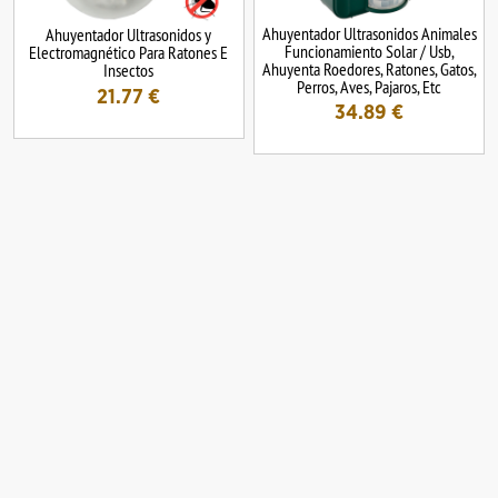
Ahuyentador Ultrasonidos Animales
Ahuyentador Ultrasonidos y
Funcionamiento Solar / Usb,
Electromagnético Para Ratones E
Ahuyenta Roedores, Ratones, Gatos,
Insectos
Perros, Aves, Pajaros, Etc
21.77
€
34.89
€