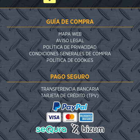
GUÍA DE COMPRA
MAPA WEB
AVISO LEGAL
POLÍTICA DE PRIVACIDAD
CONDICIONES GENERALES DE COMPRA
POLÍTICA DE COOKIES
PAGO SEGURO
TRANSFERENCIA BANCARIA
TARJETA DE CRÉDITO (TPV)