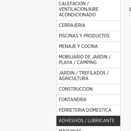
CALEFACION /
VENTILACION/AIRE
ACONDICIONADO
CERRAJERIA
PISCINAS Y PRODUCTOS
MENAJE Y COCINA
MOBILIARIO DE JARDIN /
PLAYA / CAMPING
JARDIN / TREFILADOS /
AGRICULTURA
CONSTRUCCION
FONTANERIA
FERRETERIA DOMESTICA
ADHESIVOS / LUBRICANTE