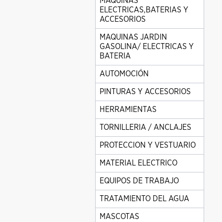
MAQUINAS
ELECTRICAS,BATERIAS Y
ACCESORIOS
MAQUINAS JARDIN
GASOLINA/ ELECTRICAS Y
BATERIA
AUTOMOCIÓN
PINTURAS Y ACCESORIOS
HERRAMIENTAS
TORNILLERIA / ANCLAJES
PROTECCION Y VESTUARIO
MATERIAL ELECTRICO
EQUIPOS DE TRABAJO
TRATAMIENTO DEL AGUA
MASCOTAS