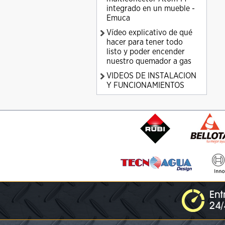
integrado en un mueble -
Emuca
Vídeo explicativo de qué
hacer para tener todo
listo y poder encender
nuestro quemador a gas
VIDEOS DE INSTALACION
Y FUNCIONAMIENTOS