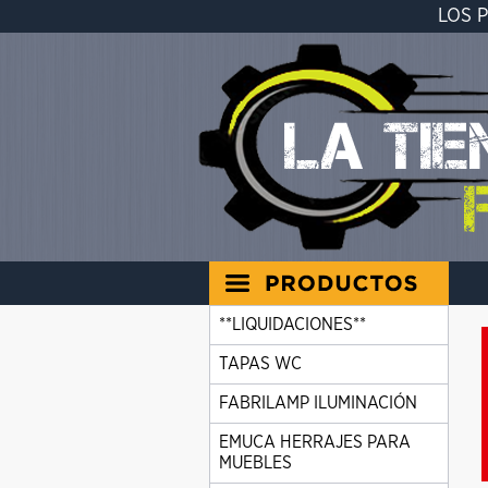
LOS 
**LIQUIDACIONES**
TAPAS WC
FABRILAMP ILUMINACIÓN
EMUCA HERRAJES PARA
MUEBLES