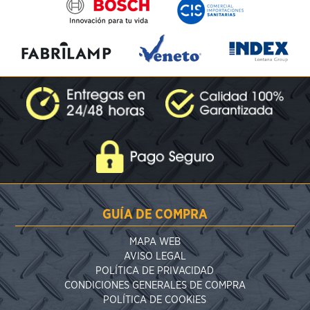
GUÍA DE COMPRA
MAPA WEB
AVISO LEGAL
POLÍTICA DE PRIVACIDAD
CONDICIONES GENERALES DE COMPRA
POLÍTICA DE COOKIES