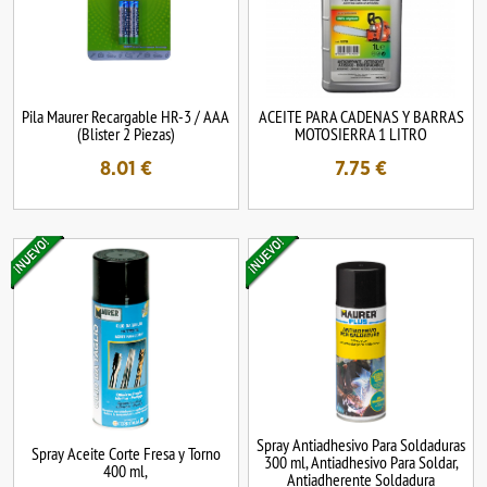
Pila Maurer Recargable HR-3 / AAA
ACEITE PARA CADENAS Y BARRAS
(Blister 2 Piezas)
MOTOSIERRA 1 LITRO
8.01
€
7.75
€
Spray Antiadhesivo Para Soldaduras
Spray Aceite Corte Fresa y Torno
300 ml, Antiadhesivo Para Soldar,
400 ml,
Antiadherente Soldadura