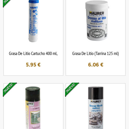
Grasa De Litio Cartucho 400 ml,
Grasa De Litio (Tarrina 125 ml)
5.95
€
6.06
€