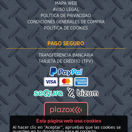
MAPA WEB
AVISO LEGAL
POLÍTICA DE PRIVACIDAD
CONDICIONES GENERALES DE COMPRA
POLÍTICA DE COOKIES
PAGO SEGURO
TRANSFERENCIA BANCARIA
TARJETA DE CRÉDITO (TPV)
Esta página web usa cookies
Al hacer clic en "Aceptar", apruebas que las cookies se
guarden en tu dispositivo para el correcto