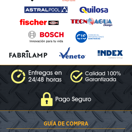
GUÍA DE COMPRA