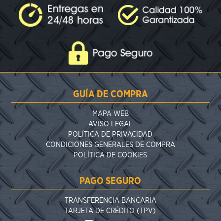
GUÍA DE COMPRA
MAPA WEB
AVISO LEGAL
POLÍTICA DE PRIVACIDAD
CONDICIONES GENERALES DE COMPRA
POLÍTICA DE COOKIES
PAGO SEGURO
TRANSFERENCIA BANCARIA
TARJETA DE CRÉDITO (TPV)