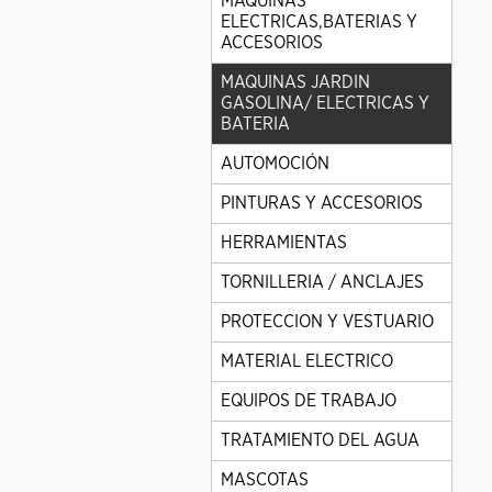
MAQUINAS
ELECTRICAS,BATERIAS Y
ACCESORIOS
MAQUINAS JARDIN
GASOLINA/ ELECTRICAS Y
BATERIA
AUTOMOCIÓN
PINTURAS Y ACCESORIOS
HERRAMIENTAS
TORNILLERIA / ANCLAJES
PROTECCION Y VESTUARIO
MATERIAL ELECTRICO
EQUIPOS DE TRABAJO
TRATAMIENTO DEL AGUA
MASCOTAS