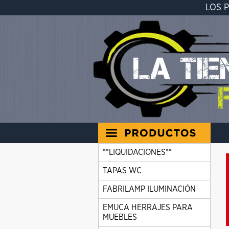
LOS 
**LIQUIDACIONES**
TAPAS WC
FABRILAMP ILUMINACIÓN
EMUCA HERRAJES PARA
MUEBLES