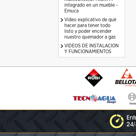
integrado en un mueble -
Emuca
Vídeo explicativo de qué
hacer para tener todo
listo y poder encender
nuestro quemador a gas
VIDEOS DE INSTALACION
Y FUNCIONAMIENTOS