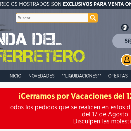
PRECIOS MOSTRADOS SON
EXCLUSIVOS PARA VENTA O
Sí
INICIO
NOVEDADES
**LIQUIDACIONES**
OFERTAS
¡Cerramos por Vacaciones del 12
Todos los pedidos que se realicen en estos d
del 17 de Agosto
Disculpen las molest