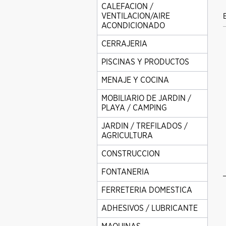
CALEFACION /
VENTILACION/AIRE
ACONDICIONADO
CERRAJERIA
PISCINAS Y PRODUCTOS
MENAJE Y COCINA
MOBILIARIO DE JARDIN /
PLAYA / CAMPING
JARDIN / TREFILADOS /
AGRICULTURA
CONSTRUCCION
FONTANERIA
FERRETERIA DOMESTICA
ADHESIVOS / LUBRICANTE