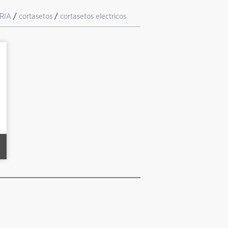
RIA
/
cortasetos
/
cortasetos electricos