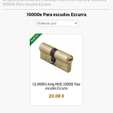
10000e Para escudos Ezcurra
10000e Para escudos Ezcurra
CILINDRO Amig MOD. 10000E Para
escudos Ezcurra
20.08
€