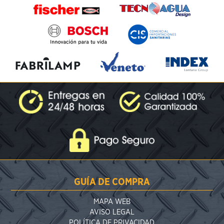
GUÍA DE COMPRA
MAPA WEB
AVISO LEGAL
POLÍTICA DE PRIVACIDAD