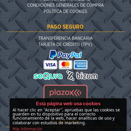
CONDICIONES GENERALES DE COMPRA
POLÍTICA DE COOKIES
PAGO SEGURO
TRANSFERENCIA BANCARIA
TARJETA DE CRÉDITO (TPV)
Esta página web usa cookies
Al hacer clic en "Aceptar", apruebas que las cookies se
guarden en tu dispositivo para el correcto
funcionamiento de la web, hacer analíticas de uso y
CONTACTO
colaborar con estudios de marketing.
Más Información