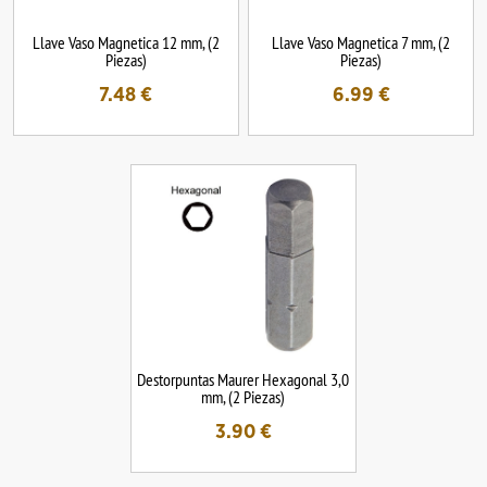
Llave Vaso Magnetica 12 mm, (2
Llave Vaso Magnetica 7 mm, (2
Piezas)
Piezas)
7.48
€
6.99
€
Destorpuntas Maurer Hexagonal 3,0
mm, (2 Piezas)
3.90
€