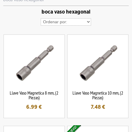
boca vaso hexagonal
Llave Vaso Magnetica 8 mm, (2
Llave Vaso Magnetica 10 mm, (2
Piezas)
Piezas)
6.99
€
7.48
€