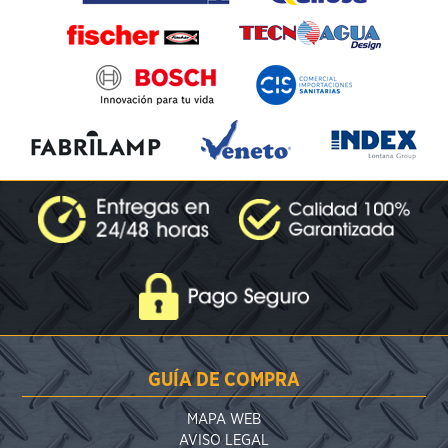
GUÍA DE COMPRA
MAPA WEB
AVISO LEGAL