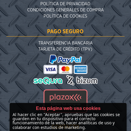
POLÍTICA DE PRIVACIDAD
CONDICIONES GENERALES DE COMPRA
POLÍTICA DE COOKIES
PAGO SEGURO
TRANSFERENCIA BANCARIA
TARJETA DE CRÉDITO (TPV)
Esta página web usa cookies
Al hacer clic en "Aceptar", apruebas que las cookies se
guarden en tu dispositivo para el correcto
funcionamiento de la web, hacer analíticas de uso y
CONTACTO
colaborar con estudios de marketing.