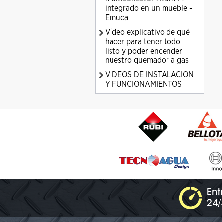
integrado en un mueble -
Emuca
Vídeo explicativo de qué
hacer para tener todo
listo y poder encender
nuestro quemador a gas
VIDEOS DE INSTALACION
Y FUNCIONAMIENTOS