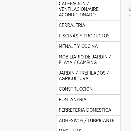
CALEFACION /
VENTILACION/AIRE
ACONDICIONADO
CERRAJERIA
PISCINAS Y PRODUCTOS
MENAJE Y COCINA
MOBILIARIO DE JARDIN /
PLAYA / CAMPING
JARDIN / TREFILADOS /
AGRICULTURA
CONSTRUCCION
FONTANERIA
FERRETERIA DOMESTICA
ADHESIVOS / LUBRICANTE