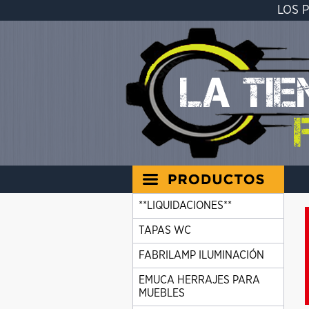
LOS 
**LIQUIDACIONES**
TAPAS WC
FABRILAMP ILUMINACIÓN
EMUCA HERRAJES PARA
MUEBLES