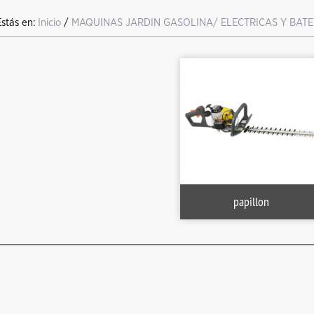
Estás en:
Inicio
/
MAQUINAS JARDIN GASOLINA/ ELECTRICAS Y BATE
papillon