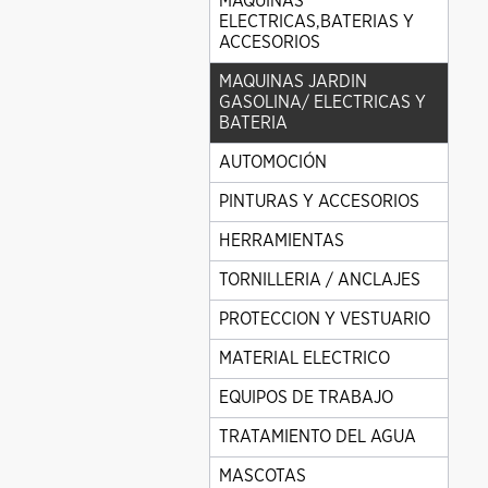
MAQUINAS
ELECTRICAS,BATERIAS Y
ACCESORIOS
MAQUINAS JARDIN
GASOLINA/ ELECTRICAS Y
BATERIA
AUTOMOCIÓN
PINTURAS Y ACCESORIOS
HERRAMIENTAS
TORNILLERIA / ANCLAJES
PROTECCION Y VESTUARIO
MATERIAL ELECTRICO
EQUIPOS DE TRABAJO
TRATAMIENTO DEL AGUA
MASCOTAS