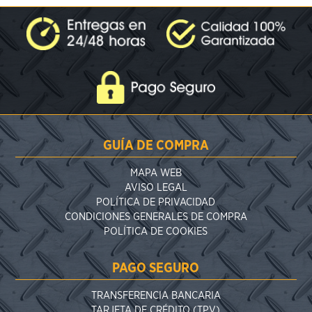
GUÍA DE COMPRA
MAPA WEB
AVISO LEGAL
POLÍTICA DE PRIVACIDAD
CONDICIONES GENERALES DE COMPRA
POLÍTICA DE COOKIES
PAGO SEGURO
TRANSFERENCIA BANCARIA
TARJETA DE CRÉDITO (TPV)