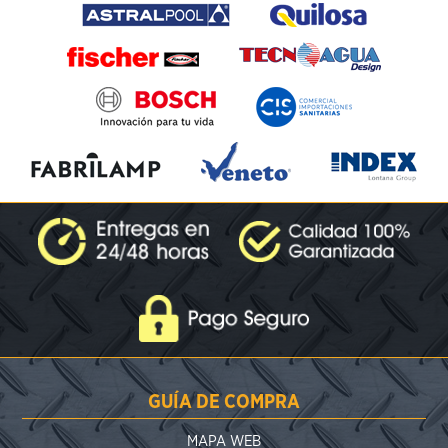
GUÍA DE COMPRA
MAPA WEB