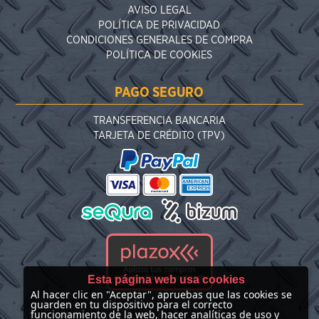
AVISO LEGAL
POLÍTICA DE PRIVACIDAD
CONDICIONES GENERALES DE COMPRA
POLÍTICA DE COOKIES
PAGO SEGURO
TRANSFERENCIA BANCARIA
TARJETA DE CRÉDITO (TPV)
Esta página web usa cookies
Al hacer clic en "Aceptar", apruebas que las cookies se
guarden en tu dispositivo para el correcto
funcionamiento de la web, hacer analíticas de uso y