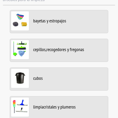
bayetas y estropajos
cepillos,recogedores y fregonas
cubos
limpiacristales y plumeros