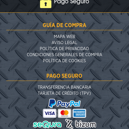
GUÍA DE COMPRA
MAPA WEB
AVISO LEGAL
POLÍTICA DE PRIVACIDAD
CONDICIONES GENERALES DE COMPRA
POLÍTICA DE COOKIES
PAGO SEGURO
TRANSFERENCIA BANCARIA
TARJETA DE CRÉDITO (TPV)