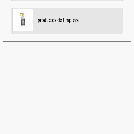
productos de limpieza